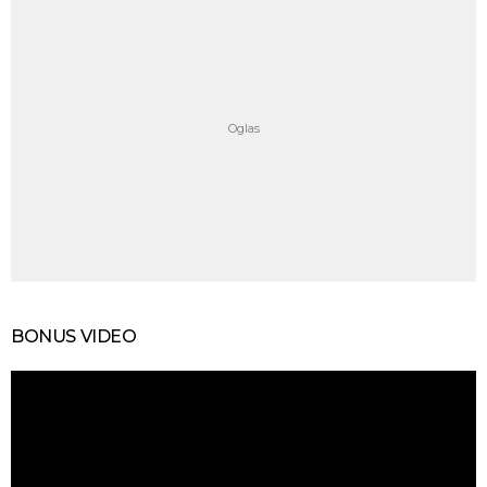
BONUS VIDEO