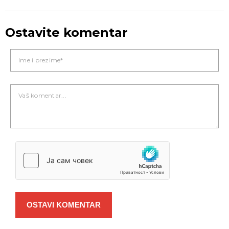
Ostavite komentar
OSTAVI KOMENTAR