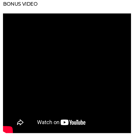
BONUS VIDEO