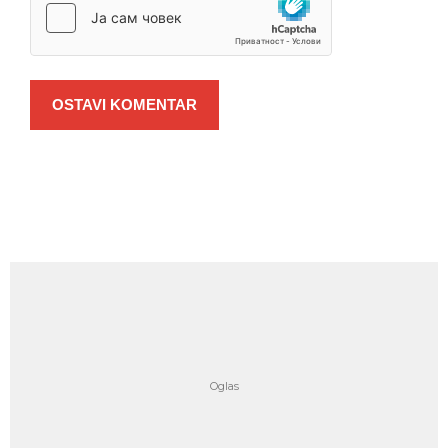
OSTAVI KOMENTAR