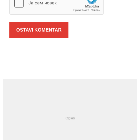
OSTAVI KOMENTAR