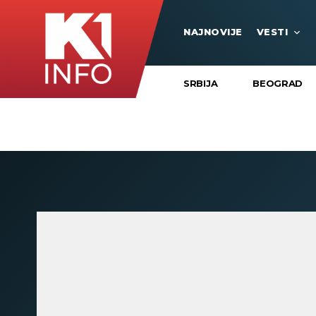
NAJNOVIJE
VESTI
SRBIJA
BEOGRAD