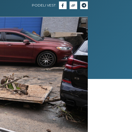
PODELI VEST: