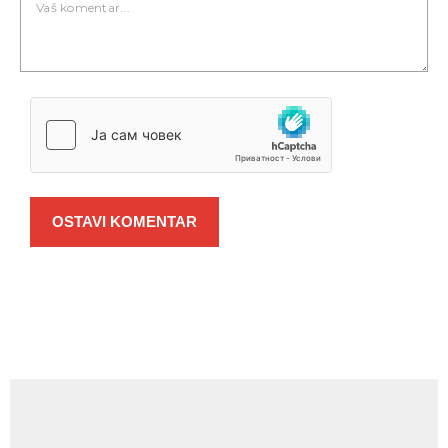
OSTAVI KOMENTAR