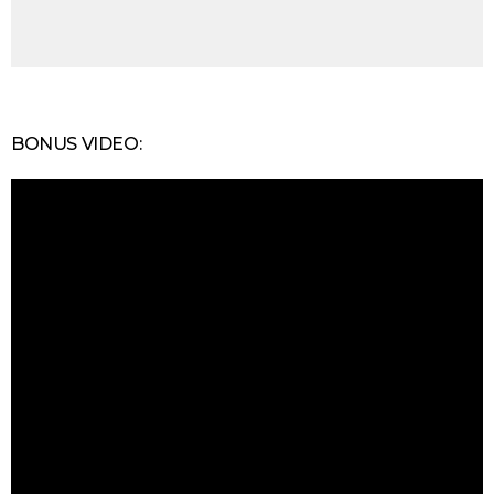
BONUS VIDEO: