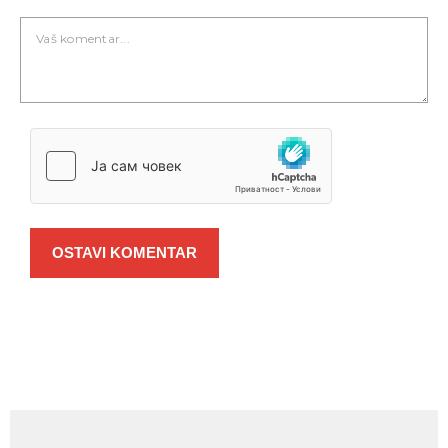
OSTAVI KOMENTAR