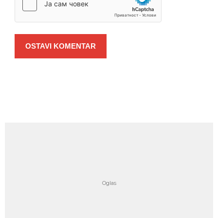
OSTAVI KOMENTAR