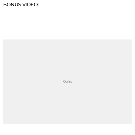
BONUS VIDEO: