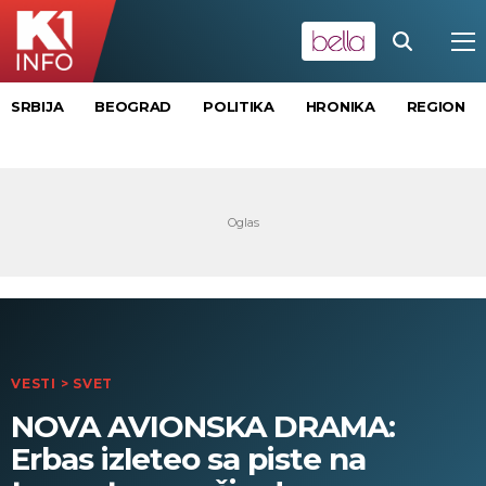
SRBIJA
BEOGRAD
POLITIKA
HRONIKA
REGION
VESTI
>
SVET
NOVA AVIONSKA DRAMA:
Erbas izleteo sa piste na