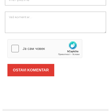
OSTAVI KOMENTAR