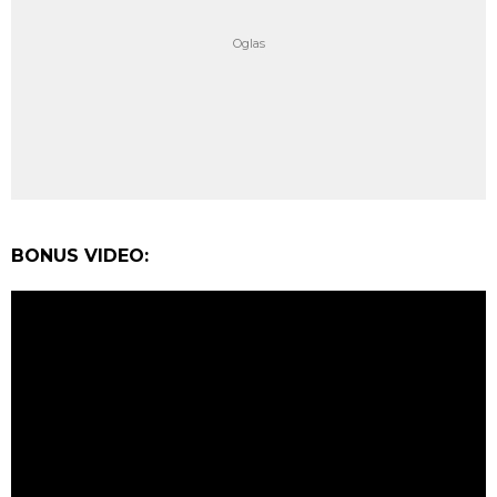
BONUS VIDEO: