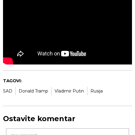
TAGOVI:
SAD
Donald Tramp
Vladimir Putin
Rusija
Ostavite komentar