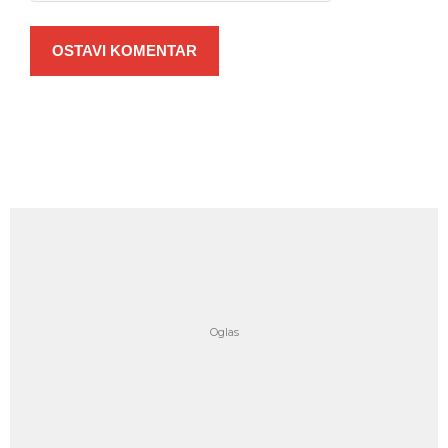
OSTAVI KOMENTAR