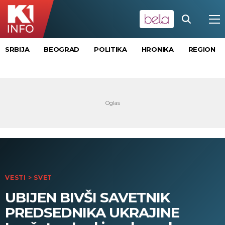
SRBIJA
BEOGRAD
POLITIKA
HRONIKA
REGION
VESTI
>
SVET
UBIJEN BIVŠI SAVETNIK
PREDSEDNIKA UKRAJINE