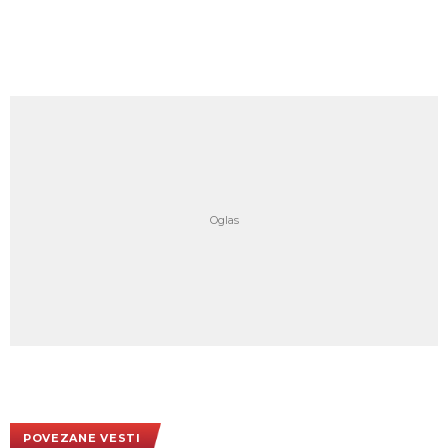
POVEZANE VESTI