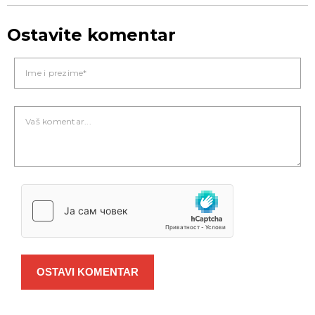
Ostavite komentar
OSTAVI KOMENTAR