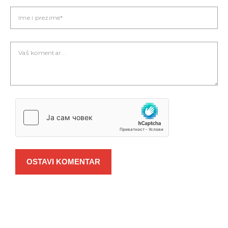
OSTAVI KOMENTAR