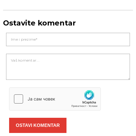
Ostavite komentar
OSTAVI KOMENTAR