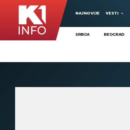
NAJNOVIJE
VESTI
SRBIJA
BEOGRAD