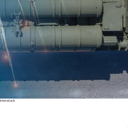
tterstock