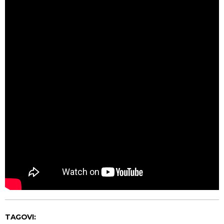
TAGOVI: