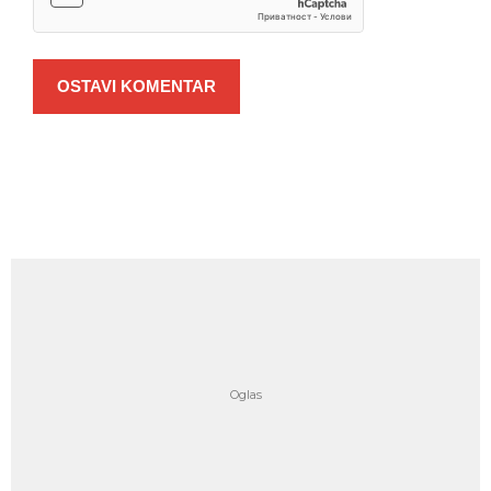
OSTAVI KOMENTAR