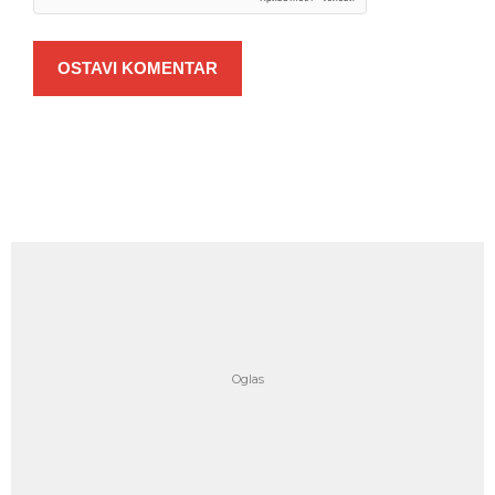
OSTAVI KOMENTAR