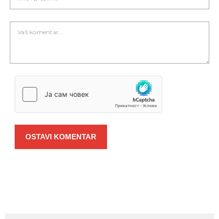
OSTAVI KOMENTAR