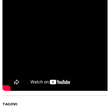
TAGOVI: