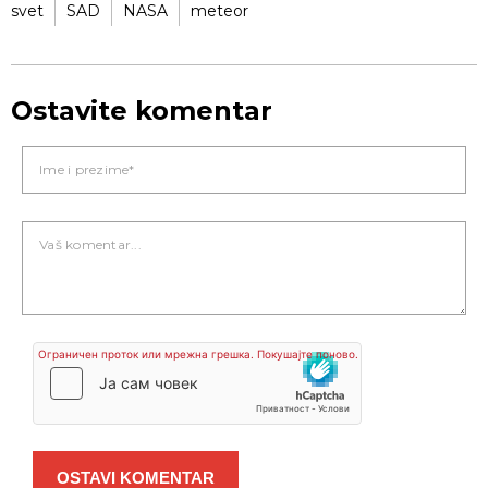
svet
SAD
NASA
meteor
Ostavite komentar
OSTAVI KOMENTAR