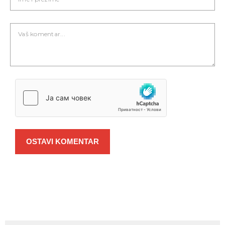
OSTAVI KOMENTAR