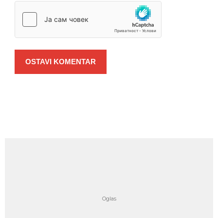
OSTAVI KOMENTAR