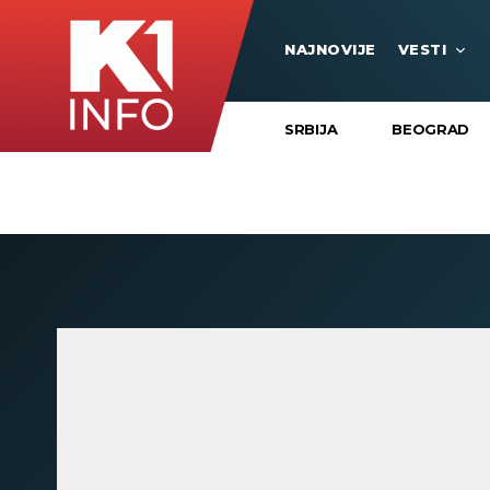
NAJNOVIJE
VESTI
SRBIJA
BEOGRAD