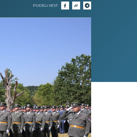
PODELI VEST: