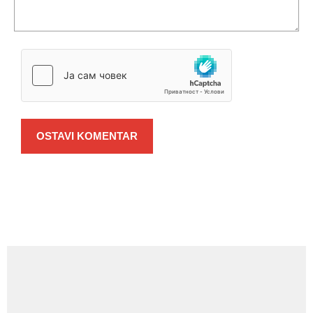
OSTAVI KOMENTAR