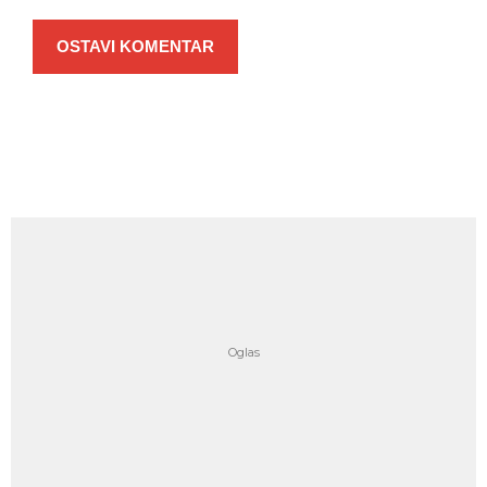
OSTAVI KOMENTAR