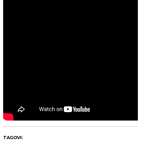
TAGOVI: