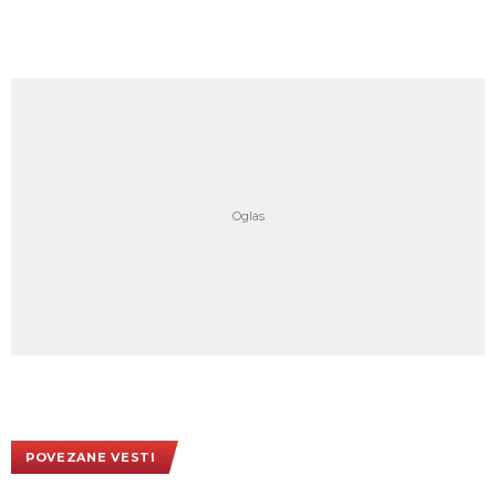
POVEZANE VESTI