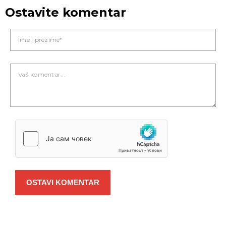
Ostavite komentar
OSTAVI KOMENTAR