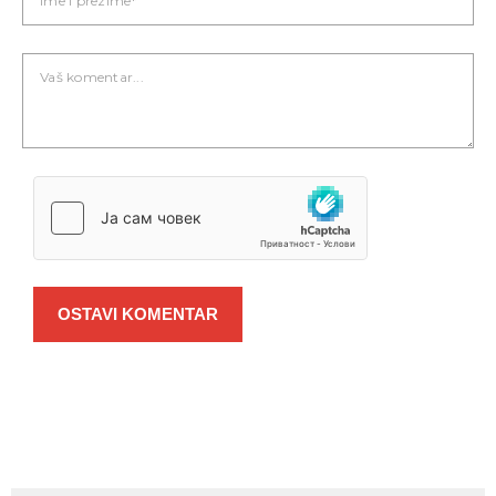
OSTAVI KOMENTAR