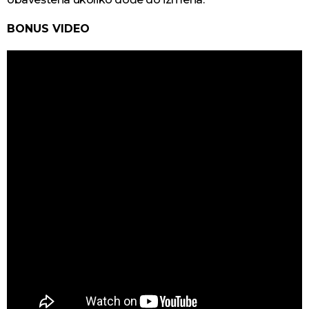
BONUS VIDEO