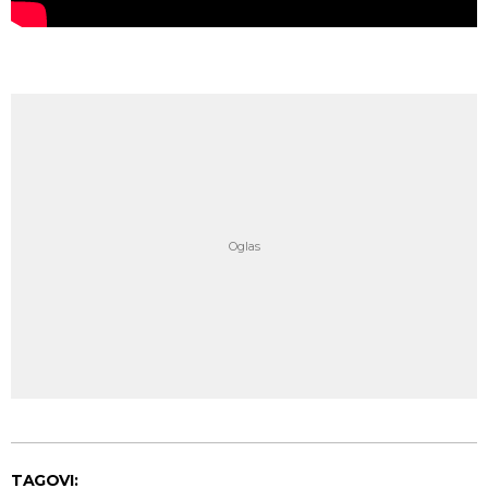
TAGOVI: