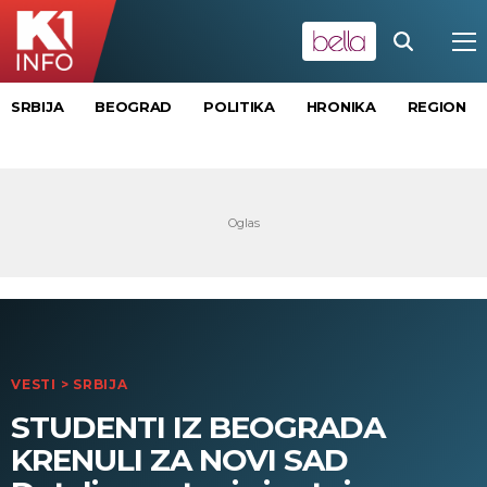
SRBIJA
BEOGRAD
POLITIKA
HRONIKA
REGION
VESTI
>
SRBIJA
STUDENTI IZ BEOGRADA
KRENULI ZA NOVI SAD