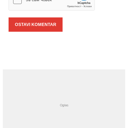
OSTAVI KOMENTAR