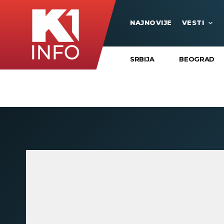
NAJNOVIJE
VESTI
SRBIJA
BEOGRAD