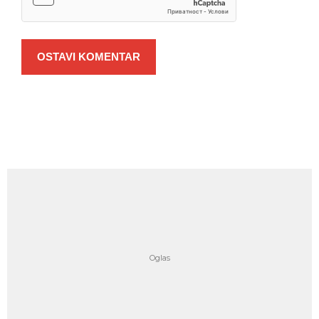
OSTAVI KOMENTAR