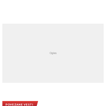
POVEZANE VESTI