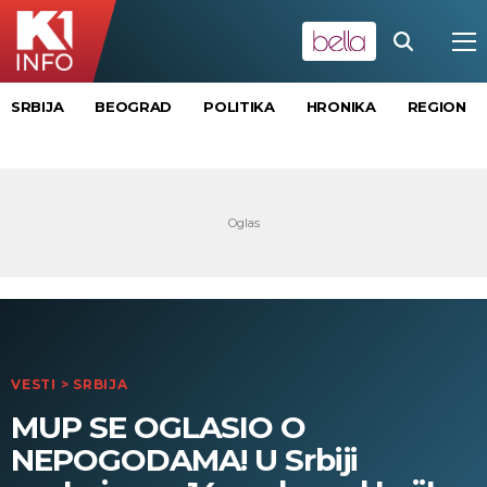
SRBIJA
BEOGRAD
POLITIKA
HRONIKA
REGION
VESTI
>
SRBIJA
MUP SE OGLASIO O
NEPOGODAMA! U Srbiji