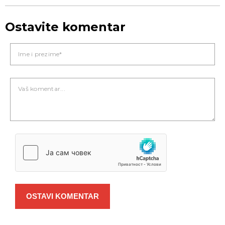
Ostavite komentar
OSTAVI KOMENTAR