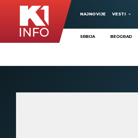
NAJNOVIJE
VESTI
SRBIJA
BEOGRAD