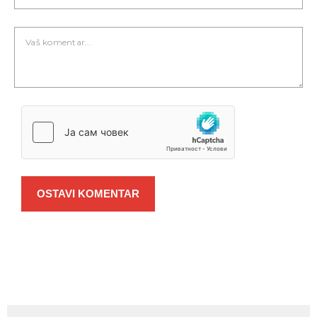
OSTAVI KOMENTAR