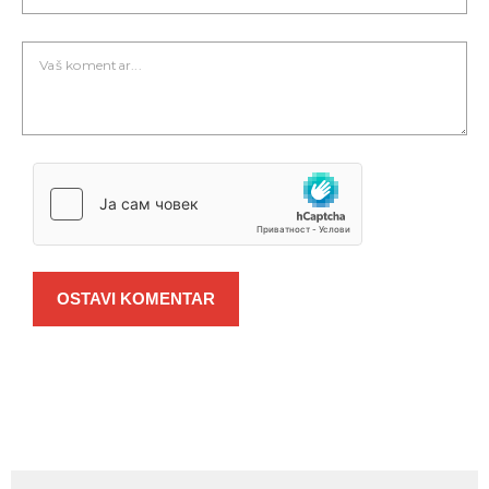
OSTAVI KOMENTAR