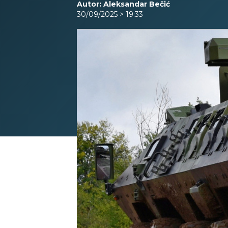
Autor: Aleksandar Bečić
30/09/2025 > 19:33