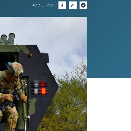
PODELI VEST: