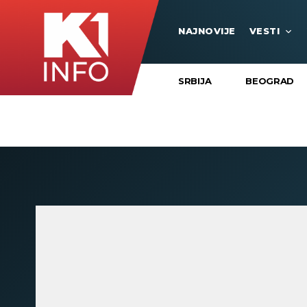
NAJNOVIJE
VESTI
SRBIJA
BEOGRAD