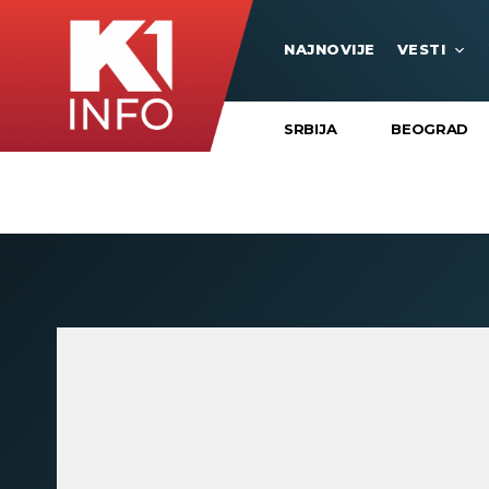
NAJNOVIJE
VESTI
SRBIJA
BEOGRAD