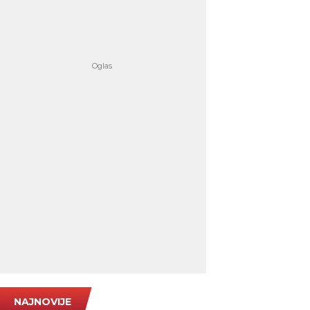
NAJNOVIJE