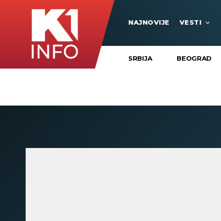
NAJNOVIJE
VESTI
SRBIJA
BEOGRAD