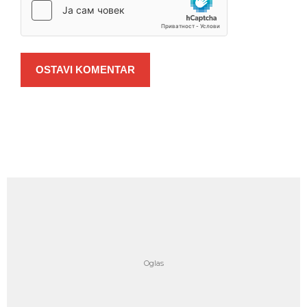
OSTAVI KOMENTAR