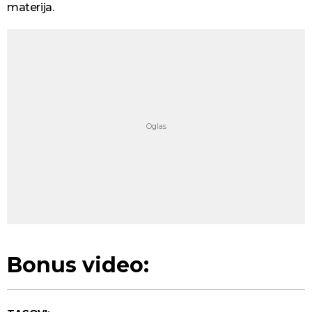
materija.
Bonus video: