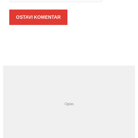
OSTAVI KOMENTAR