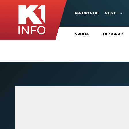
NAJNOVIJE
VESTI
SRBIJA
BEOGRAD