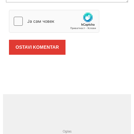
OSTAVI KOMENTAR