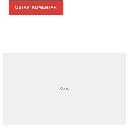
OSTAVI KOMENTAR