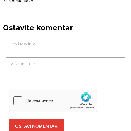
zatvorska kazna
Ostavite komentar
OSTAVI KOMENTAR