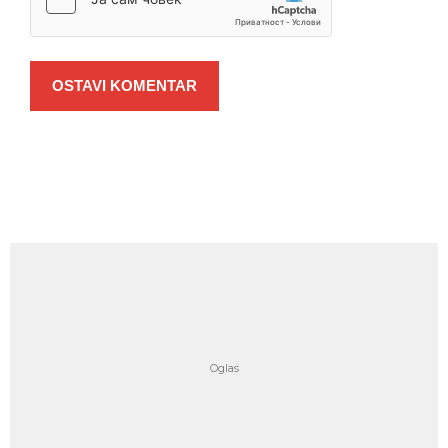
OSTAVI KOMENTAR