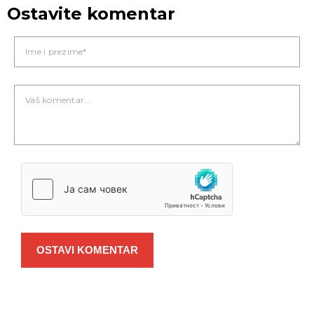
Ostavite komentar
OSTAVI KOMENTAR