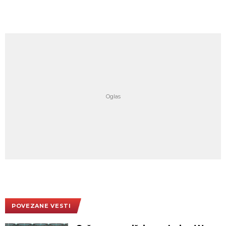
POVEZANE VESTI