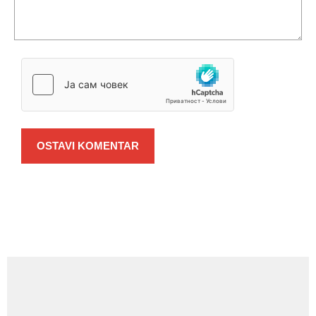
OSTAVI KOMENTAR