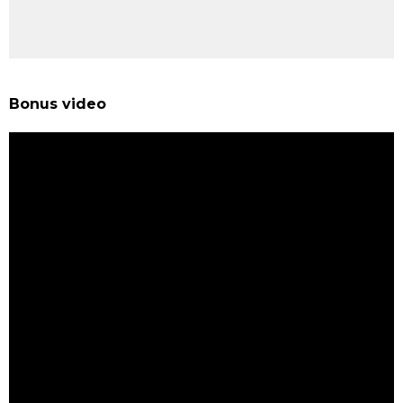
Bonus video