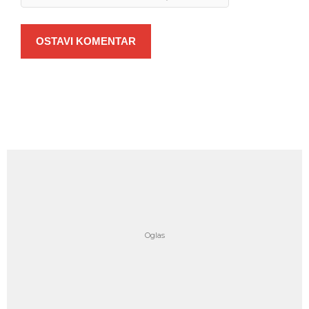
OSTAVI KOMENTAR