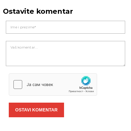
Ostavite komentar
OSTAVI KOMENTAR