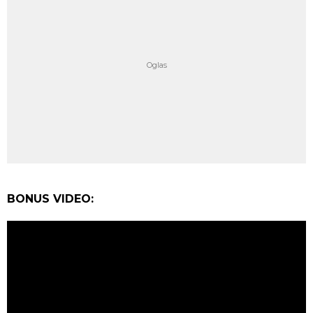
BONUS VIDEO: