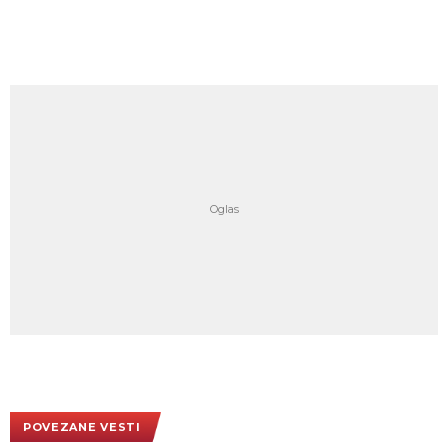
POVEZANE VESTI