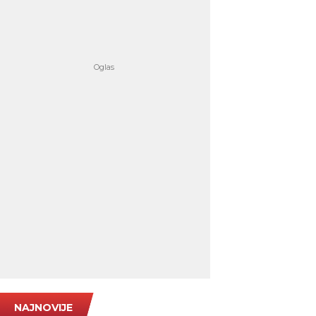
NAJNOVIJE