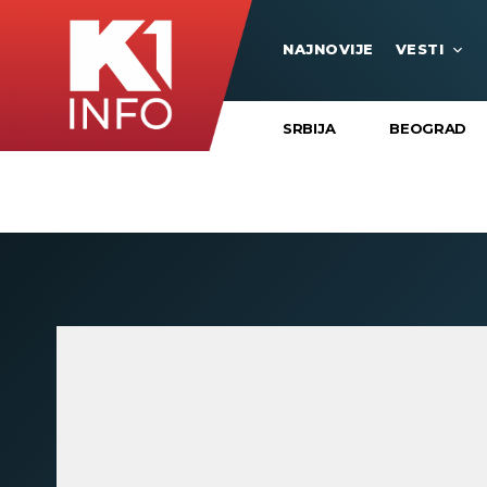
NAJNOVIJE
VESTI
SRBIJA
BEOGRAD