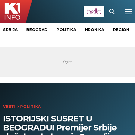
SRBIJA
BEOGRAD
POLITIKA
HRONIKA
REGION
VESTI
>
POLITIKA
ISTORIJSKI SUSRET U
BEOGRADU! Premijer Srbije