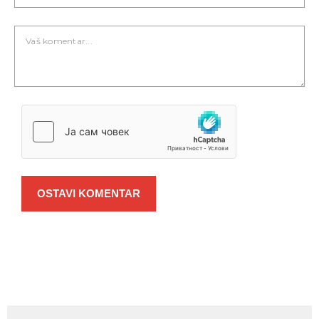
OSTAVI KOMENTAR