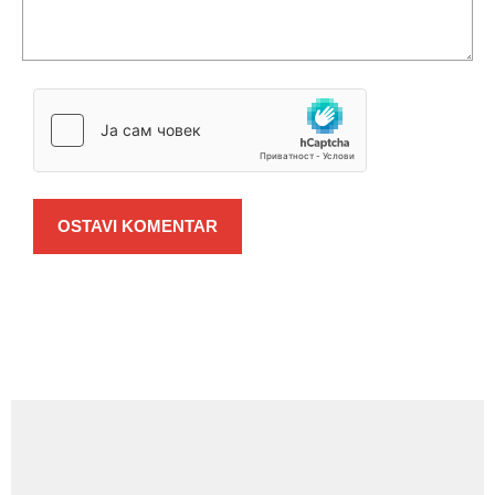
OSTAVI KOMENTAR