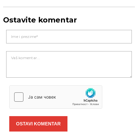
Ostavite komentar
OSTAVI KOMENTAR