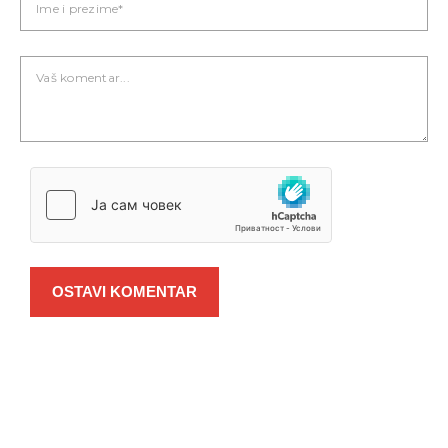
OSTAVI KOMENTAR